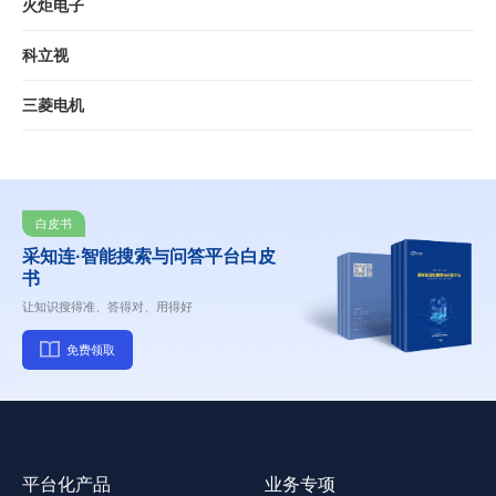
火炬电子
科立视
三菱电机
白皮书
采知连·智能搜索与问答平台白皮
书
让知识搜得准、答得对、用得好
免费领取
平台化产品
业务专项