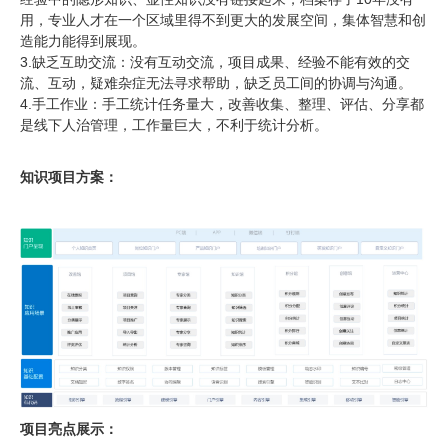
用，专业人才在一个区域里得不到更大的发展空间，集体智慧和创
造能力能得到展现。
3.缺乏互助交流：没有互动交流，项目成果、经验不能有效的交
流、互动，疑难杂症无法寻求帮助，缺乏员工间的协调与沟通。
4.手工作业：手工统计任务量大，改善收集、整理、评估、分享都
是线下人治管理，工作量巨大，不利于统计分析。
知识项目方案：
项目亮点展示：