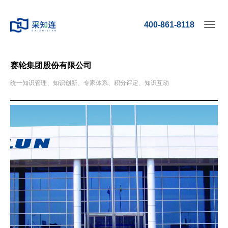
400-861-8118
Toggl
navig
赛轮集团股份有限公司
统一知识管理、知识创新、专家体系、积分评定、知识互动