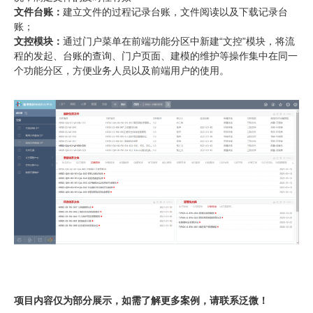
文件台账：
建立文件的过程记录台账，文件阅读以及下载记录台
账；
文控模块：
通过门户菜单在前端功能分区中新建“文控”模块，将流
程的发起、台账的查询、门户页面、建模的维护等操作集中在同一
个功能分区，方便业务人员以及前端用户的使用。
项目内容仅为部分展示，如需了解更多案例，请联系泛微！