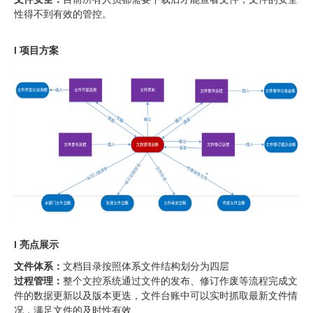
性得不到有效的管控。
l 项目方案
l 亮点展示
文件体系：
文档目录按照体系文件结构划分为四层
过程管理：
整个文控系统通过文件的发布、修订作废等流程完成文
件的数据更新以及版本更迭，文件台账中可以实时抓取最新文件情
况，满足文件的及时性有效