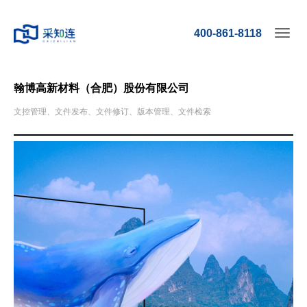
400-861-8118
Toggl
navig
翰博高新材料（合肥）股份有限公司
文控管理、文件发布、文件修订、版本管理、文件检索