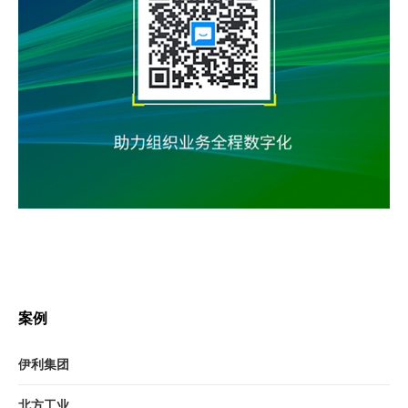
案例
伊利集团
北方工业