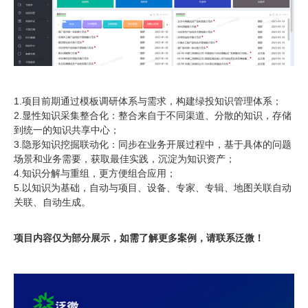
1.项目前期通过模板调研体系与需求，构建绿投知识管理体系；
2.显性知识采集整合化：整合来自于不同渠道、分散的知识，存储
到统一的知识共享中心；
3.隐形知识挖掘联动化：同步在业务开展过程中，基于具体的问题
场景和业务需要，获取最佳实践，沉淀为知识资产；
4.知识分解与重组，更方便组合应用；
5.以知识为基础，自动与项目、设备、专家、专辑、地图关联自动
关联、自动生成。
项目内容仅为部分展示，如需了解更多案例，请联系泛微！