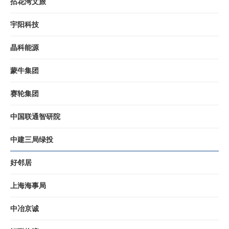
拈花湾文旅
宇阳科技
晶科能源
蒙牛集团
赛轮集团
中国联通智研院
中建三局绿投
好邻居
上海海事局
中冶京诚