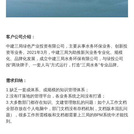
客户公司介绍：
中建三局绿色产业投资有限公司，主要从事水务环保业务、创新投
资等业务。2021年3月，中建三局为助推新兴业务专业化、规模
化、品牌化发展，成立中建三局水务环保有限公司，与绿投公司
按“两块牌子、一套人马”方式运行，打造“三局水务”专业品牌。
需求归纳：
1.缺乏一套成体系、成规模的知识管理体系；
2.没有IT落地的管理平台，各业务系统之间没有打通；
3.大多数部门都存在知识、文建管理散乱的问题：如个人工作文档
全部存放在个人电脑中，部门文档没有存档机制，文档版本混乱问
题），很多工作所需模板和文档都需要上三局的BPM系统中才能找
到。