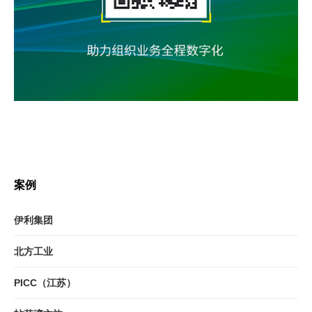
案例
伊利集团
北方工业
PICC（江苏）