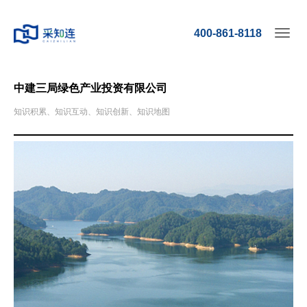
400-861-8118
Toggl
navig
中建三局绿色产业投资有限公司
知识积累、知识互动、知识创新、知识地图