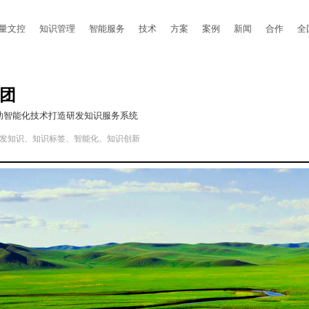
量文控
知识管理
智能服务
技术
方案
案例
新闻
合作
全
团
助智能化技术打造研发知识服务系统
发知识、知识标签、智能化、知识创新