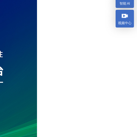
智能 AI
视频中心