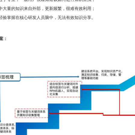
程中大量的知识来自外部，更新频繁，很难有效利用；
务经验掌握在核心研发人员脑中，无法有效知识分享。
案：