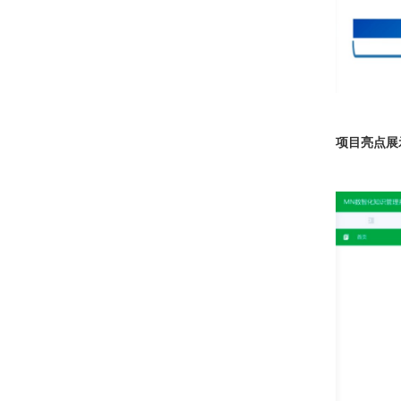
项目亮点展