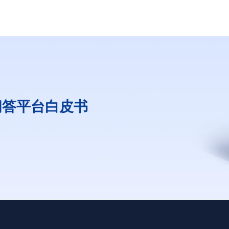
问答平台白皮书