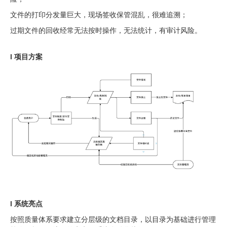
文件的打印分发量巨大，现场签收保管混乱，很难追溯；
过期文件的回收经常无法按时操作，无法统计，有审计风险。
l 项目方案
l 系统亮点
按照质量体系要求建立分层级的文档目录，以目录为基础进行管理