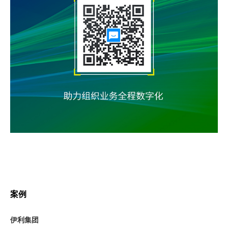
案例
伊利集团