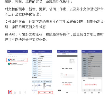
策略、权限、流程的定义，系统自动化执行；
对文档的预审、新增、更新、借阅、作废，以及外来文件登记评审
等进行全程数字化管理；
文件缴回跟催：针对下发的纸质文件可生成跟催列表，到期触发提
醒，缴回后可更新文件状态
移动端：可发起文控流程、在线预览等操作，质量领导异地出差时
也可可以快速受理文控业务。