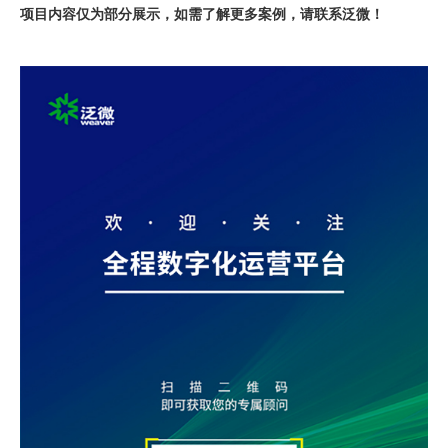
项目内容仅为部分展示，如需了解更多案例，请联系泛微！