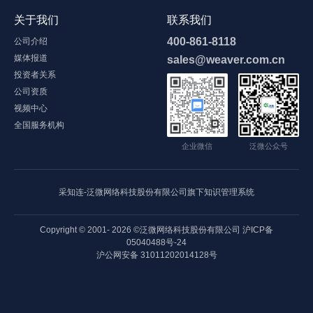
关于我们
联系我们
400-861-8118
公司介绍
媒体报道
sales@weaver.com.cn
投资者关系
公司资质
视频中心
全国服务机构
企业微信
泛微公众号
采知连-泛微网络科技股份有限公司旗下知识管理系统
Copyright © 2001-
2026
©泛微网络科技股份有限公司
沪ICP备
05040488号-24
沪公网安备 31011202014128号