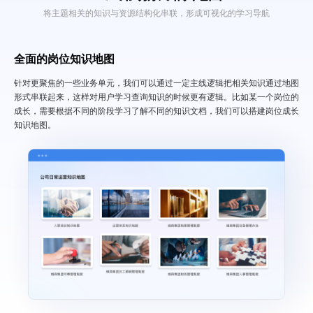
将主题相关的知识与资源结构化串联，形成可视化的学习导航
全面的岗位知识地图
针对更聚焦的一些业务单元，我们可以通过一定主线逻辑把相关知识通过地图
形式串联起来，这样对用户学习查询知识的时候更有逻辑。比如某一个岗位的
成长，需要根据不同的阶段学习了解不同的知识文档，我们可以搭建岗位成长
知识地图。