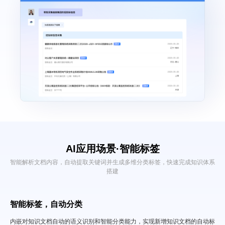
AI应用场景·
智能标签
智能解析文档内容，自动提取关键词并生成多维分类标签，快速完成知识体系
搭建
智能标签，自动分类
内嵌对知识文档自动的语义识别和智能分类能力，实现新增知识文档的自动标