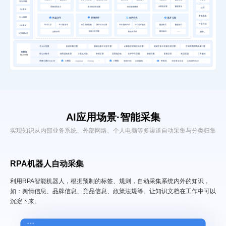
AI应用场景·
智能采集
实现知识从内部业务系统、外部网络、个人电脑等多渠道自动采集与分类归集
RPA机器人自动采集
利用RPA智能机器人，根据预制的标签、规则，自动采集系统内外的知识，
如：舆情信息、品牌信息、竞品信息、政策法规等。让知识文档在工作中可以
沉淀下来。