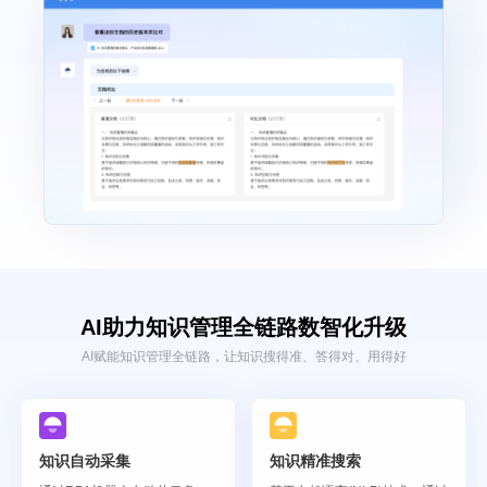
AI助力知识管理全链路数智化升级
AI赋能知识管理全链路，让知识搜得准、答得对、用得好
知识自动采集
知识精准搜索