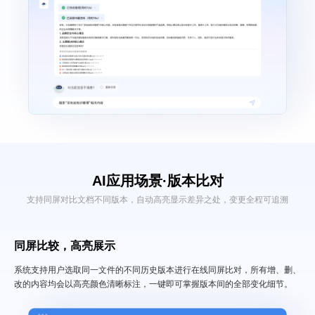
AI应用场景·
版本比对
支持同屏对比文档不同版本，自动高亮显示差异之处，变更全程可追溯
同屏比较，高亮展示
系统支持用户选取同一文件的不同历史版本进行在线同屏比对，所有增、删、
改的内容均会以高亮颜色清晰标注，一键即可掌握版本间的全部变化细节。