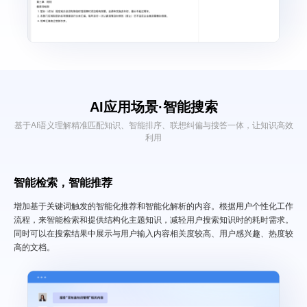
AI应用场景·
智能搜索
基于AI语义理解精准匹配知识、智能排序、联想纠偏与搜答一体，让知识高效
利用
智能检索，智能推荐
增加基于关键词触发的智能化推荐和智能化解析的内容。根据用户个性化工作
流程，来智能检索和提供结构化主题知识，减轻用户搜索知识时的耗时需求。
同时可以在搜索结果中展示与用户输入内容相关度较高、用户感兴趣、热度较
高的文档。