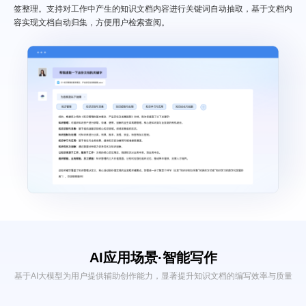
签整理。支持对工作中产生的知识文档内容进行关键词自动抽取，基于文档内
容实现文档自动归集，方便用户检索查阅。
AI应用场景·
智能写作
基于AI大模型为用户提供辅助创作能力，显著提升知识文档的编写效率与质量