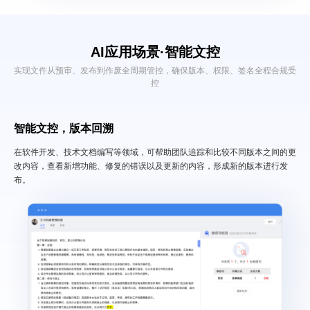
AI应用场景·
智能文控
实现文件从预审、发布到作废全周期管控，确保版本、权限、签名全程合规受
控
智能文控，版本回溯
在软件开发、技术文档编写等领域，可帮助团队追踪和比较不同版本之间的更
改内容，查看新增功能、修复的错误以及更新的内容，形成新的版本进行发
布。