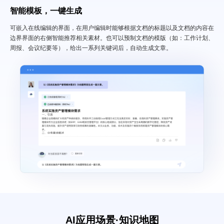
智能模板，一键生成
可嵌入在线编辑的界面，在用户编辑时能够根据文档的标题以及文档的内容在
边界界面的右侧智能推荐相关素材。也可以预制文档的模版（如：工作计划、
周报、会议纪要等），给出一系列关键词后，自动生成文章。
AI应用场景·
知识地图